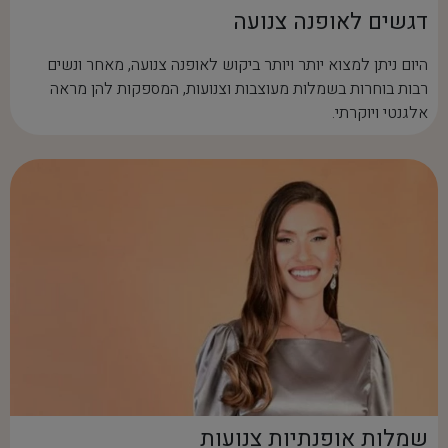
דגשים לאופנה צנועה
היום ניתן למצוא יותר ויותר ביקוש לאופנה צנועה, מאחר ונשים
רבות בוחרות בשמלות מעוצבות וצנועות, המספקות להן מראה
אלגנטי ויוקרתי.
שמלות אופנתיות צנועות