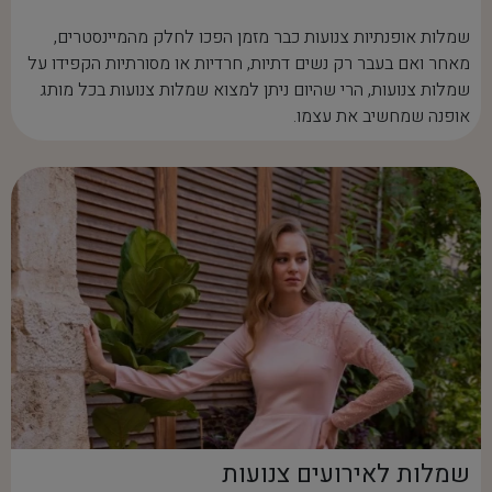
שמלות אופנתיות צנועות כבר מזמן הפכו לחלק מהמיינסטרים,
מאחר ואם בעבר רק נשים דתיות, חרדיות או מסורתיות הקפידו על
שמלות צנועות, הרי שהיום ניתן למצוא שמלות צנועות בכל מותג
אופנה שמחשיב את עצמו.
שמלות לאירועים צנועות