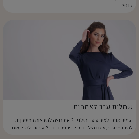
2017.
שמלות ערב לאמהות
הזמינו אותך לאירוע עם הילדים? את רוצה להיראות במיטבך וגם
להיות ייצוגית, שגם הילדים שלך ירגישו בנוח? אפשר להבין אותך.