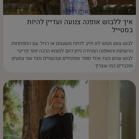
איך ללבוש אופנה צנועה ועדיין להיות בסטייל
איך ללבוש אופנה צנועה ועדיין להיות
בסטייל
לבוש צנוע ממש לא חייב להיות משעמם או רגיל. עם התפתחות
הרשתות והאופנה המהירה ניתן כיום למצוא הרבה יותר פריטי
לבוש שהם מצד אחד סופר אופנתיים ועכשוויים מצד שני צנועים
ומכבדים כמו שצריך.