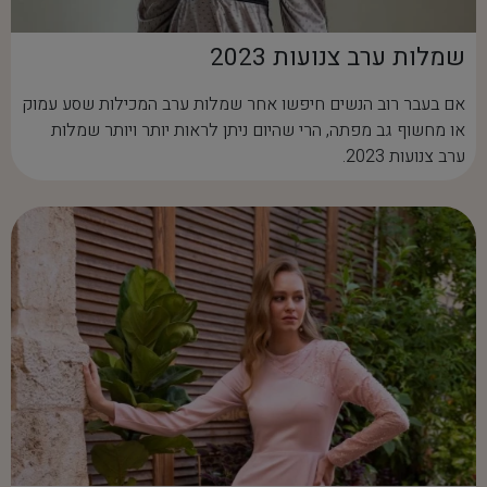
שמלות ערב צנועות 2023
אם בעבר רוב הנשים חיפשו אחר שמלות ערב המכילות שסע עמוק
או מחשוף גב מפתה, הרי שהיום ניתן לראות יותר ויותר שמלות
ערב צנועות 2023.