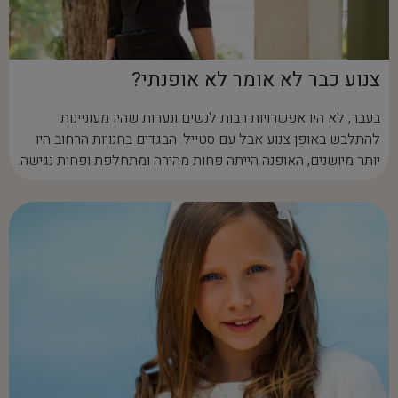
צנוע כבר לא אומר לא אופנתי?
בעבר, לא היו אפשרויות רבות לנשים ונערות שהיו מעוניינות
להתלבש באופן צנוע אבל עם סטייל. הבגדים בחנויות הרחוב היו
יותר מיושנים, האופנה הייתה פחות מהירה ומתחלפת ופחות נגישה.