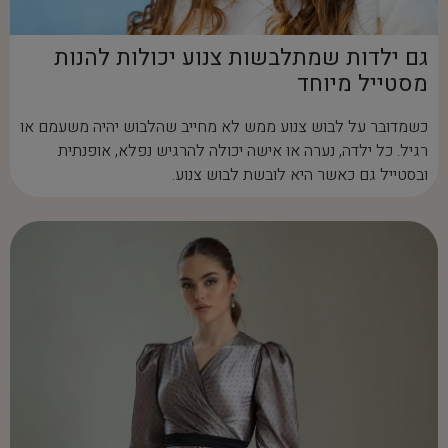
גם ילדות שמתלבשות צנוע יכולות להנות
מסטייל מיוחד
כשמדובר על לבוש צנוע ממש לא מחייב שהלבוש יהיה משעמם או
רגיל. כל ילדה, נערה או אישה יכולה להרגיש נפלא, אופנתית
ובסטייל גם כאשר היא לובשת לבוש צנוע.