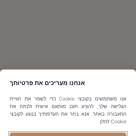
אנחנו מעריכים את פרטיותך
אנו משתמשים בקובצי Cookie כדי לשפר את חוויית
הגלישה שלך, להציע תוכן מותאם אישית ולנתח את
התעבורה באתר. אנא בחר את העדפותיך בנוגע לקובצי
Cookie להלן.