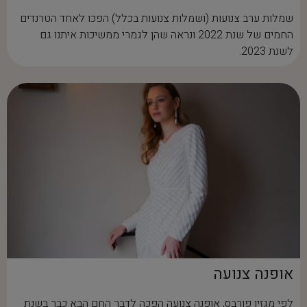
שמלות ערב צנועות (ושמלות צנועות בכלל) הפכו לאחד הטרנדים
החמים של שנת 2022 ונראה שהן לגמרי ממשיכות איתנו גם
לשנת 2023.
אופנה צנועה
לפי מגזין פורבס, אופנה צנועה הפכה לדבר החם הבא כבר בשנת