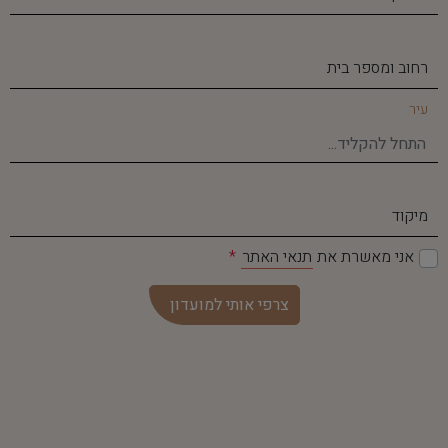
רחוב ומספר בית
ע
יר
מיקוד
אני מאשרת את
תנאי האתר
צרפי אותי למועדון