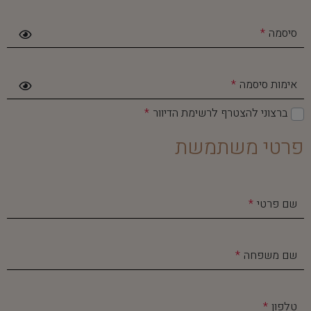
סיסמה
אימות סיסמה
ברצוני להצטרף לרשימת הדיוור
פרטי משתמשת
שם פרטי
שם משפחה
טלפון