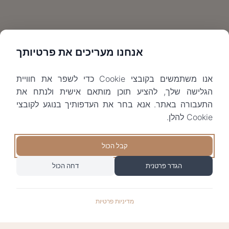
אנחנו מעריכים את פרטיותך
אנו משתמשים בקובצי Cookie כדי לשפר את חוויית
הגלישה שלך, להציע תוכן מותאם אישית ולנתח את
התעבורה באתר. אנא בחר את העדפותיך בנוגע לקובצי
Cookie להלן.
קבל הכול
הגדר פרטנית
דחה הכול
מדיניות פרטיות