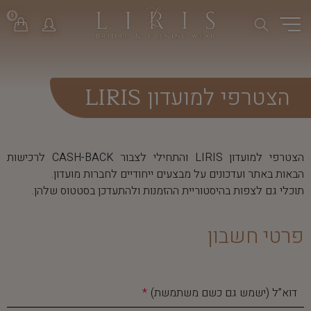
0
הצטרפי למועדון LIRIS
הצטרפי למועדון LIRIS והתחילי לצבור CASH-BACK לרכישות
הבאות באתר ועדכונים על מבצעים ייחודיים לחברות מועדון.
תוכלי גם לצפות בהיסטוריית ההזמנות ולהתעדכן בסטטוס שלהן.
פרטי חשבון
דוא”ל (ישמש גם כשם משתמשת)