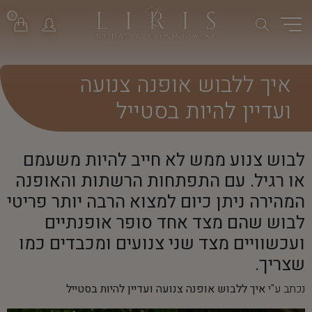
0
איך ללבוש אופנה צנועה
ועדיין להיות בסטייל
לבוש צנוע ממש לא חייב להיות משעמם
או רגיל. עם התפתחות הרשתות והאופנה
המהירה ניתן כיום למצוא הרבה יותר פריטי
לבוש שהם מצד אחד סופר אופנתיים
ועכשוויים מצד שני צנועים ומכבדים כמו
שצריך.
נכתב ע"י
איך ללבוש אופנה צנועה ועדיין להיות בסטייל