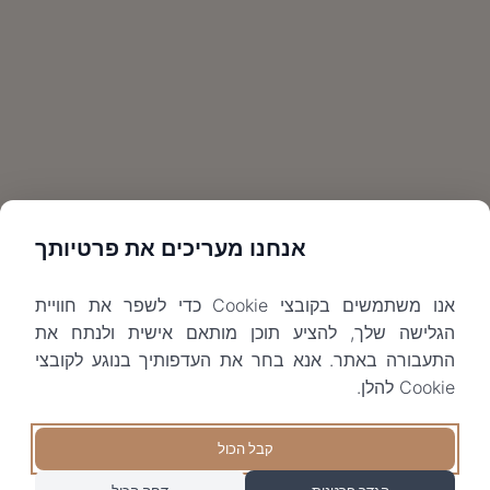
אנחנו מעריכים את פרטיותך
אנו משתמשים בקובצי Cookie כדי לשפר את חוויית
הגלישה שלך, להציע תוכן מותאם אישית ולנתח את
התעבורה באתר. אנא בחר את העדפותיך בנוגע לקובצי
Cookie להלן.
קבל הכול