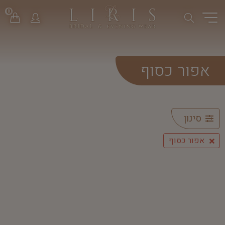
0
אפור כסוף
סינון
אפור כסוף