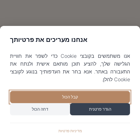
אנחנו מעריכים את פרטיותך
אנו משתמשים בקובצי Cookie כדי לשפר את חוויית
הגלישה שלך, להציע תוכן מותאם אישית ולנתח את
התעבורה באתר. אנא בחר את העדפותיך בנוגע לקובצי
Cookie להלן.
קבל הכול
הגדר פרטנית
דחה הכול
מדיניות פרטיות