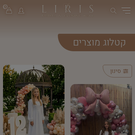
0
קטלוג מוצרים
סינון