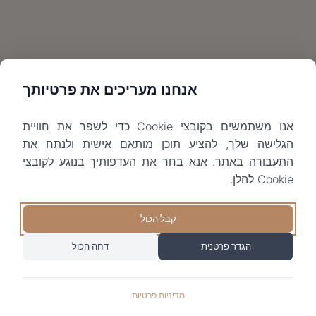
אנחנו מעריכים את פרטיותך
אנו משתמשים בקובצי Cookie כדי לשפר את חוויית
הגלישה שלך, להציע תוכן מותאם אישית ולנתח את
התעבורה באתר. אנא בחר את העדפותיך בנוגע לקובצי
Cookie להלן.
קבל הכול
הגדר פרטנית
דחה הכול
מדיניות פרטיות