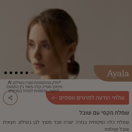
Ayala
*חלק מהתמונות נוצרו בשילוב AI,
תיתכן סטייה קלה מאוד בין התמונה
למוצר, מוזמנות למדוד בסניפים
שלחי הודעה לפרטים נוספים
שמלת מקסי עם שובל
שמלת כלה נסיכותית בגזרה ישרה מבד מנצץ לבן בשילוב חצאית
שובל נשלפת