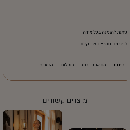
ניתנת להזמנה בכל מידה
לפרטים נוספים צרו קשר
מידות
הוראות כיבוס
משלוח
החזרות
מוצרים קשורים