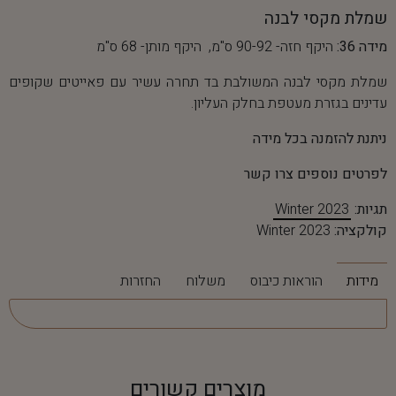
שמלת מקסי לבנה
מידה 36:
היקף חזה- 90-92 ס"מ, היקף מותן- 68 ס"מ
שמלת מקסי לבנה המשולבת בד תחרה עשיר עם פאייטים שקופים
עדינים בגזרת מעטפת בחלק העליון.
ניתנת להזמנה בכל מידה
לפרטים נוספים צרו קשר
תגיות:
Winter 2023
קולקציה:
Winter 2023
מידות
הוראות כיבוס
משלוח
החזרות
מוצרים קשורים