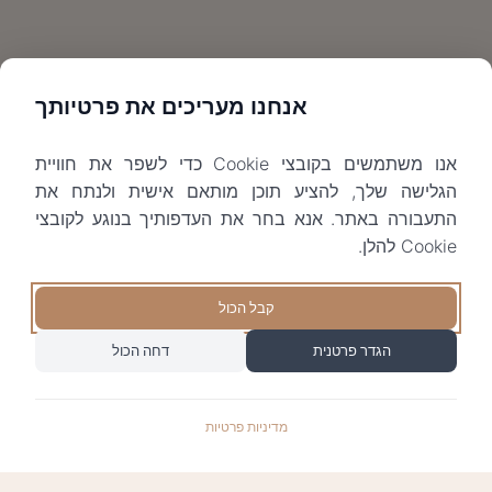
אנחנו מעריכים את פרטיותך
אנו משתמשים בקובצי Cookie כדי לשפר את חוויית
הגלישה שלך, להציע תוכן מותאם אישית ולנתח את
התעבורה באתר. אנא בחר את העדפותיך בנוגע לקובצי
Cookie להלן.
קבל הכול
הגדר פרטנית
דחה הכול
מדיניות פרטיות