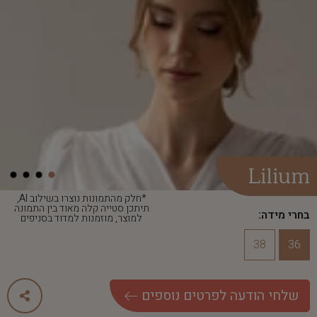
Lilium
*חלק מהתמונות נוצרו בשילוב AI,
תיתכן סטייה קלה מאוד בין התמונה
בחרי מידה:
למוצר, מוזמנות למדוד בסניפים
38
36
שלחי הודעה לפרטים נוספים