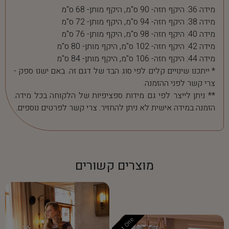
מידה 36: היקף חזה- 90 ס"מ, היקף מותן- 68 ס"מ
מידה 38: היקף חזה- 94 ס"מ, היקף מותן- 72 ס"מ
מידה 40: היקף חזה- 98 ס"מ, היקף מותן- 76 ס"מ
מידה 42: היקף חזה- 102 ס"מ, היקף מותן- 80 ס"מ
מידה 44: היקף חזה- 106 ס"מ, היקף מותן- 84 ס"מ
* ייתכנו שינויים קלים לפי סוג הבד של דגם זה. באם ישנו ספק -
צרי קשר לפני ההזמנה.
** ניתן לייצר לפי גם מידות ספציפיות של הלקוחה בכל מידה.
הזמנה במידה אישית לא ניתן להחזיר. צרי קשר לפרטים נוספים.
מוצרים קשורים
Last One