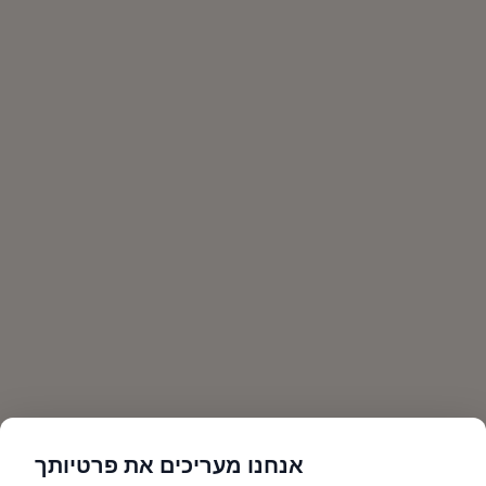
אנחנו מעריכים את פרטיותך