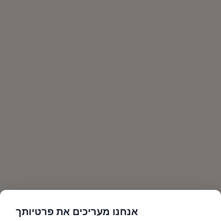
אנחנו מעריכים את פרטיותך