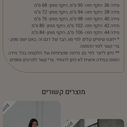
מידה 36: היקף חזה- 90 ס"מ, היקף מותן- 68 ס"מ
מידה 38: היקף חזה- 94 ס"מ, היקף מותן- 72 ס"מ
מידה 40: היקף חזה- 98 ס"מ, היקף מותן- 76 ס"מ
מידה 42: היקף חזה- 102 ס"מ, היקף מותן- 80 ס"מ
מידה 44: היקף חזה- 106 ס"מ, היקף מותן- 84 ס"מ
* ייתכנו שינויים קלים לפי סוג הבד של דגם זה. באם ישנו ספק -
צרי קשר לפני ההזמנה.
** ניתן לייצר לפי גם מידות ספציפיות של הלקוחה בכל מידה.
הזמנה במידה אישית לא ניתן להחזיר. צרי קשר לפרטים נוספים.
מוצרים קשורים
Sold
Sold