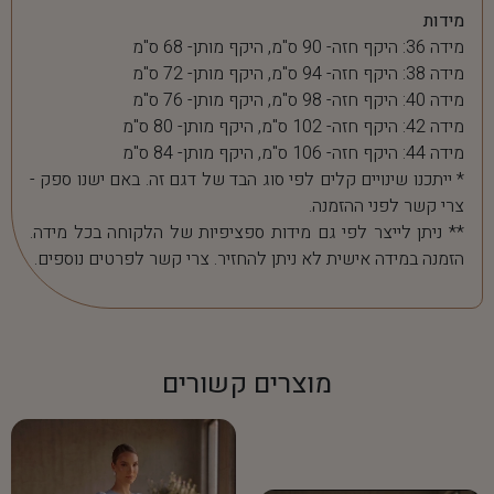
מידות
מידה 36: היקף חזה- 90 ס"מ, היקף מותן- 68 ס"מ
מידה 38: היקף חזה- 94 ס"מ, היקף מותן- 72 ס"מ
מידה 40: היקף חזה- 98 ס"מ, היקף מותן- 76 ס"מ
מידה 42: היקף חזה- 102 ס"מ, היקף מותן- 80 ס"מ
מידה 44: היקף חזה- 106 ס"מ, היקף מותן- 84 ס"מ
* ייתכנו שינויים קלים לפי סוג הבד של דגם זה. באם ישנו ספק -
צרי קשר לפני ההזמנה.
** ניתן לייצר לפי גם מידות ספציפיות של הלקוחה בכל מידה.
הזמנה במידה אישית לא ניתן להחזיר. צרי קשר לפרטים נוספים.
מוצרים קשורים