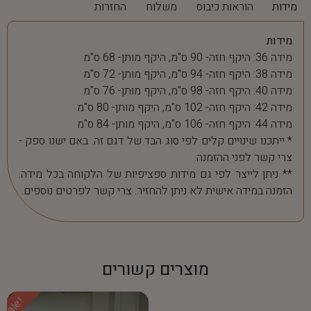
מידות
הוראות כיבוס
משלוח
החזרות
מידות
מידה 36: היקף חזה- 90 ס"מ, היקף מותן- 68 ס"מ
מידה 38: היקף חזה- 94 ס"מ, היקף מותן- 72 ס"מ
מידה 40: היקף חזה- 98 ס"מ, היקף מותן- 76 ס"מ
מידה 42: היקף חזה- 102 ס"מ, היקף מותן- 80 ס"מ
מידה 44: היקף חזה- 106 ס"מ, היקף מותן- 84 ס"מ
* ייתכנו שינויים קלים לפי סוג הבד של דגם זה. באם ישנו ספק -
צרי קשר לפני ההזמנה.
** ניתן לייצר לפי גם מידות ספציפיות של הלקוחה בכל מידה.
הזמנה במידה אישית לא ניתן להחזיר. צרי קשר לפרטים נוספים.
מוצרים קשורים
Sale!