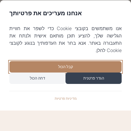
אנחנו מעריכים את פרטיותך
אנו משתמשים בקובצי Cookie כדי לשפר את חוויית
הגלישה שלך, להציע תוכן מותאם אישית ולנתח את
התעבורה באתר. אנא בחר את העדפותיך בנוגע לקובצי
Cookie להלן.
קבל הכול
הגדר פרטנית
דחה הכול
מדיניות פרטיות