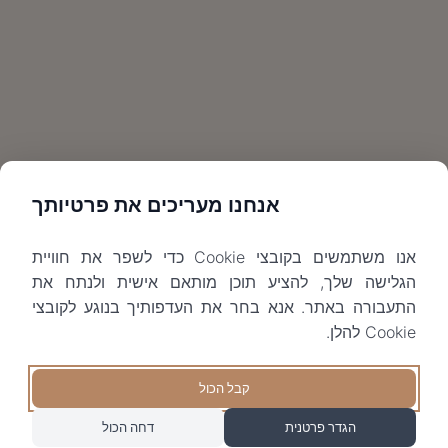
אנחנו מעריכים את פרטיותך
אנו משתמשים בקובצי Cookie כדי לשפר את חוויית
הגלישה שלך, להציע תוכן מותאם אישית ולנתח את
התעבורה באתר. אנא בחר את העדפותיך בנוגע לקובצי
Cookie להלן.
קבל הכול
הגדר פרטנית
דחה הכול