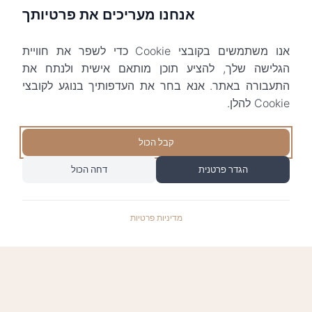
אנחנו מעריכים את פרטיותך
אנו משתמשים בקובצי Cookie כדי לשפר את חוויית
הגלישה שלך, להציע תוכן מותאם אישית ולנתח את
התעבורה באתר. אנא בחר את העדפותיך בנוגע לקובצי
Cookie להלן.
קבל הכול
הגדר פרטנית
דחה הכול
מדיניות פרטיות