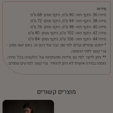
מידות
מידה 36: היקף חזה- 90 ס"מ, היקף מותן- 68 ס"מ
מידה 38: היקף חזה- 94 ס"מ, היקף מותן- 72 ס"מ
מידה 40: היקף חזה- 98 ס"מ, היקף מותן- 76 ס"מ
מידה 42: היקף חזה- 102 ס"מ, היקף מותן- 80 ס"מ
מידה 44: היקף חזה- 106 ס"מ, היקף מותן- 84 ס"מ
* ייתכנו שינויים קלים לפי סוג הבד של דגם זה. באם ישנו ספק -
צרי קשר לפני ההזמנה.
** ניתן לייצר לפי גם מידות ספציפיות של הלקוחה בכל מידה.
הזמנה במידה אישית לא ניתן להחזיר. צרי קשר לפרטים נוספים.
מוצרים קשורים