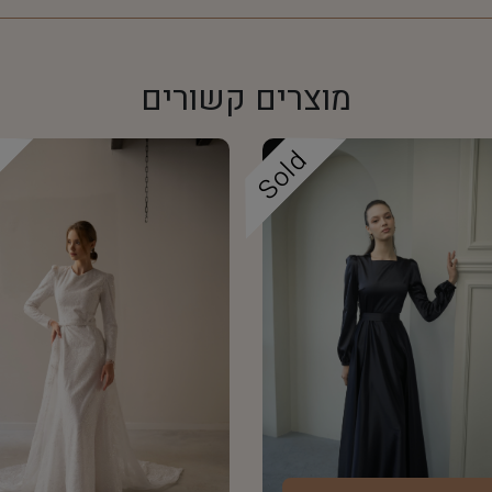
מוצרים קשורים
d
Sold