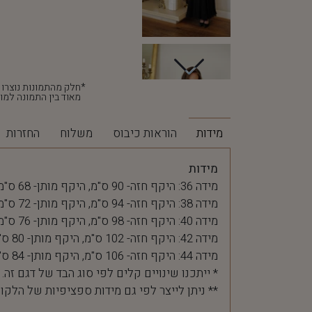
מאוד בין התמונה למוצ
מידות
הוראות כיבוס
משלוח
החזרות
מידות
מידה 36: היקף חזה- 90 ס"מ, היקף מותן- 68 ס"מ
מידה 38: היקף חזה- 94 ס"מ, היקף מותן- 72 ס"מ
מידה 40: היקף חזה- 98 ס"מ, היקף מותן- 76 ס"מ
מידה 42: היקף חזה- 102 ס"מ, היקף מותן- 80 ס"מ
מידה 44: היקף חזה- 106 ס"מ, היקף מותן- 84 ס"מ
* ייתכנו שינויים קלים לפי סוג הבד של דגם זה.
** ניתן לייצר לפי גם מידות ספציפיות של הלקו