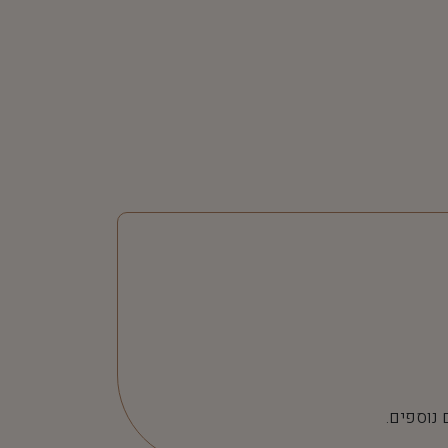
 נוספים.