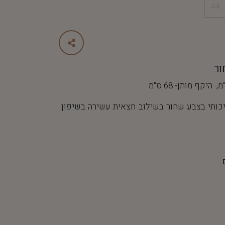
44
ור
כותי בצבע שחור בשילוב חצאית עשירה בשיפון