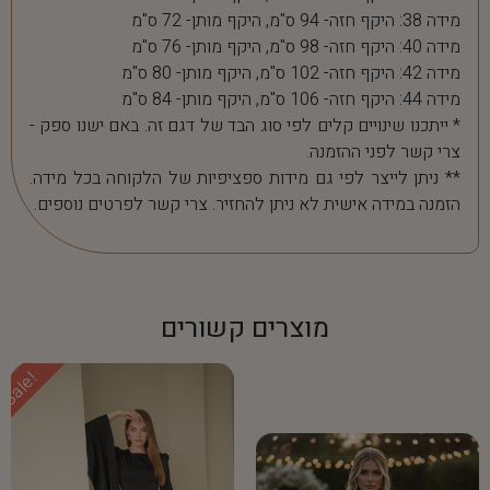
מידה 38: היקף חזה- 94 ס"מ, היקף מותן- 72 ס"מ
מידה 40: היקף חזה- 98 ס"מ, היקף מותן- 76 ס"מ
מידה 42: היקף חזה- 102 ס"מ, היקף מותן- 80 ס"מ
מידה 44: היקף חזה- 106 ס"מ, היקף מותן- 84 ס"מ
* ייתכנו שינויים קלים לפי סוג הבד של דגם זה. באם ישנו ספק -
צרי קשר לפני ההזמנה.
** ניתן לייצר לפי גם מידות ספציפיות של הלקוחה בכל מידה.
הזמנה במידה אישית לא ניתן להחזיר. צרי קשר לפרטים נוספים.
מוצרים קשורים
Sale!