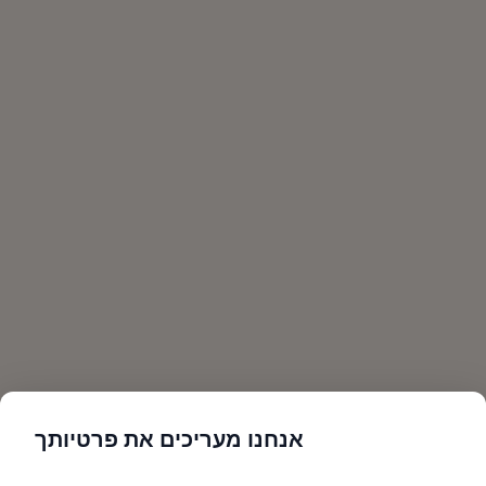
אנחנו מעריכים את פרטיותך