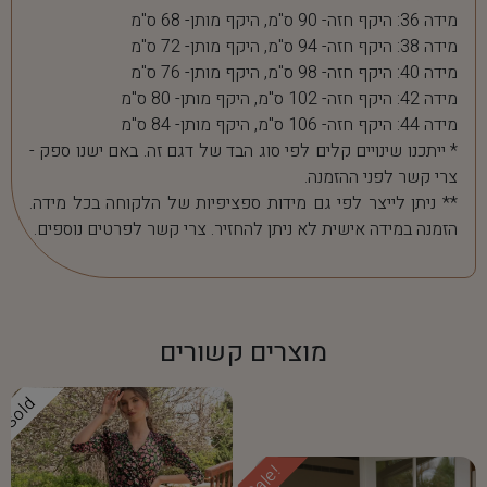
מידה 36: היקף חזה- 90 ס"מ, היקף מותן- 68 ס"מ
מידה 38: היקף חזה- 94 ס"מ, היקף מותן- 72 ס"מ
מידה 40: היקף חזה- 98 ס"מ, היקף מותן- 76 ס"מ
מידה 42: היקף חזה- 102 ס"מ, היקף מותן- 80 ס"מ
מידה 44: היקף חזה- 106 ס"מ, היקף מותן- 84 ס"מ
* ייתכנו שינויים קלים לפי סוג הבד של דגם זה. באם ישנו ספק -
צרי קשר לפני ההזמנה.
** ניתן לייצר לפי גם מידות ספציפיות של הלקוחה בכל מידה.
הזמנה במידה אישית לא ניתן להחזיר. צרי קשר לפרטים נוספים.
מוצרים קשורים
Sold
Sale!