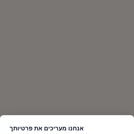
אנחנו מעריכים את פרטיותך