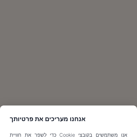
אנחנו מעריכים את פרטיותך
אנו משתמשים בקובצי Cookie כדי לשפר את חוויית