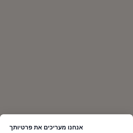
אנחנו מעריכים את פרטיותך