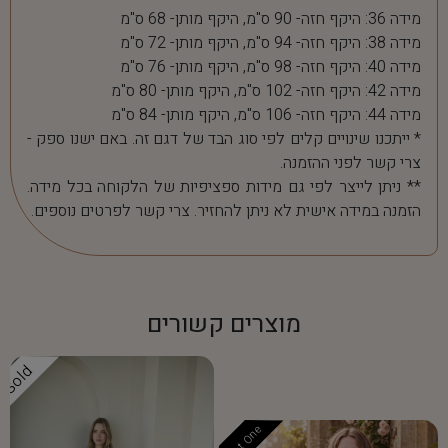
מידה 36: היקף חזה- 90 ס"מ, היקף מותן- 68 ס"מ
מידה 38: היקף חזה- 94 ס"מ, היקף מותן- 72 ס"מ
מידה 40: היקף חזה- 98 ס"מ, היקף מותן- 76 ס"מ
מידה 42: היקף חזה- 102 ס"מ, היקף מותן- 80 ס"מ
מידה 44: היקף חזה- 106 ס"מ, היקף מותן- 84 ס"מ
* ייתכנו שינויים קלים לפי סוג הבד של דגם זה. באם ישנו ספק -
צרי קשר לפני ההזמנה.
** ניתן לייצר לפי גם מידות ספציפיות של הלקוחה בכל מידה.
הזמנה במידה אישית לא ניתן להחזיר. צרי קשר לפרטים נוספים.
מוצרים קשורים
Sold
Last One