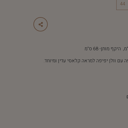
44
עם וולן יפיפה למראה קלאסי עדין ומיוחד.