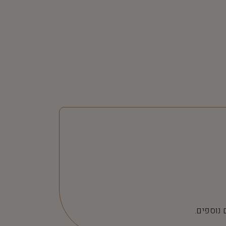
 נוספים.