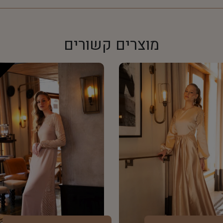
מוצרים קשורים
e