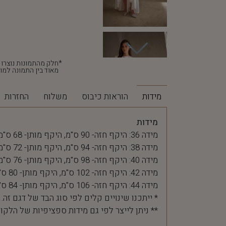
מאוד בין התמונה למוצ
מידות
הוראות כיבוס
משלוח
החזרות
מידות
מידה 36: היקף חזה- 90 ס"מ, היקף מותן- 68 ס"מ
מידה 38: היקף חזה- 94 ס"מ, היקף מותן- 72 ס"מ
מידה 40: היקף חזה- 98 ס"מ, היקף מותן- 76 ס"מ
מידה 42: היקף חזה- 102 ס"מ, היקף מותן- 80 ס"מ
מידה 44: היקף חזה- 106 ס"מ, היקף מותן- 84 ס"מ
* ייתכנו שינויים קלים לפי סוג הבד של דגם זה.
** ניתן לייצר לפי גם מידות ספציפיות של הלקו