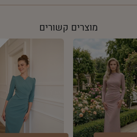
מוצרים קשורים
d