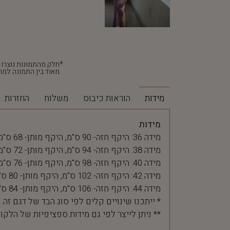
מאוד בין התמונה למוצ
מידות
הוראות כיבוס
משלוח
החזרות
מידות
מידה 36: היקף חזה- 90 ס"מ, היקף מותן- 68 ס"מ
מידה 38: היקף חזה- 94 ס"מ, היקף מותן- 72 ס"מ
מידה 40: היקף חזה- 98 ס"מ, היקף מותן- 76 ס"מ
מידה 42: היקף חזה- 102 ס"מ, היקף מותן- 80 ס"מ
מידה 44: היקף חזה- 106 ס"מ, היקף מותן- 84 ס"מ
* ייתכנו שינויים קלים לפי סוג הבד של דגם זה.
** ניתן לייצר לפי גם מידות ספציפיות של הלקו