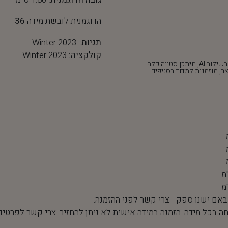
הדוגמנית לובשת מידה
36
תגיות:
Winter 2023
קולקציה:
Winter 2023
*חלק מהתמונות נוצרו בשילוב AI, תיתכן סטייה קלה
ר, מוזמנות למדוד בסניפים
 באם ישנו ספק - צרי קשר לפני ההזמנה.
חה בכל מידה. הזמנה במידה אישית לא ניתן להחזיר. צרי קשר לפרטים