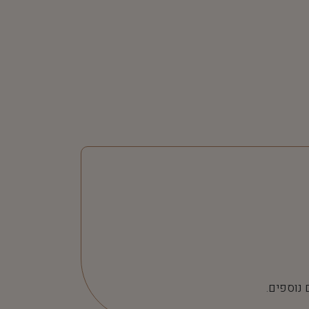
 נוספים.