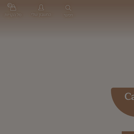
0
החשבון שלי
סל הקניות
חפשי
C