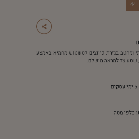
44
ם
י ומחטב בגזרת כיווצים לטשטוש מחמיא באמצע
 שסע צד למראה מושלם.