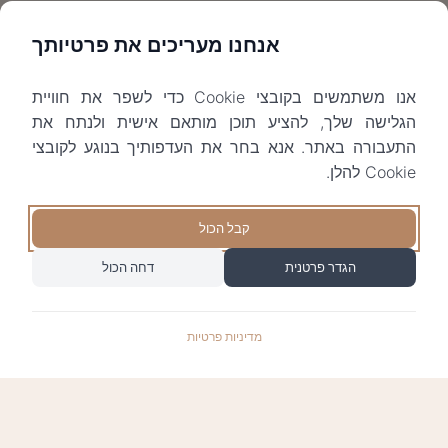
אנחנו מעריכים את פרטיותך
אנו משתמשים בקובצי Cookie כדי לשפר את חוויית
הגלישה שלך, להציע תוכן מותאם אישית ולנתח את
התעבורה באתר. אנא בחר את העדפותיך בנוגע לקובצי
Cookie להלן.
קבל הכול
הגדר פרטנית
דחה הכול
מדיניות פרטיות