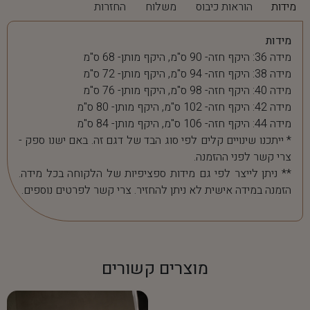
מידות
הוראות כיבוס
משלוח
החזרות
מידות
מידה 36: היקף חזה- 90 ס"מ, היקף מותן- 68 ס"מ
מידה 38: היקף חזה- 94 ס"מ, היקף מותן- 72 ס"מ
מידה 40: היקף חזה- 98 ס"מ, היקף מותן- 76 ס"מ
מידה 42: היקף חזה- 102 ס"מ, היקף מותן- 80 ס"מ
מידה 44: היקף חזה- 106 ס"מ, היקף מותן- 84 ס"מ
* ייתכנו שינויים קלים לפי סוג הבד של דגם זה. באם ישנו ספק -
צרי קשר לפני ההזמנה.
** ניתן לייצר לפי גם מידות ספציפיות של הלקוחה בכל מידה.
הזמנה במידה אישית לא ניתן להחזיר. צרי קשר לפרטים נוספים.
מוצרים קשורים