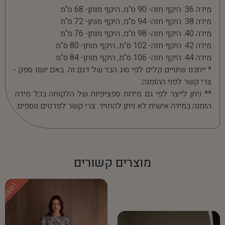
מידה 36: היקף חזה- 90 ס"מ, היקף מותן- 68 ס"מ
מידה 38: היקף חזה- 94 ס"מ, היקף מותן- 72 ס"מ
מידה 40: היקף חזה- 98 ס"מ, היקף מותן- 76 ס"מ
מידה 42: היקף חזה- 102 ס"מ, היקף מותן- 80 ס"מ
מידה 44: היקף חזה- 106 ס"מ, היקף מותן- 84 ס"מ
* ייתכנו שינויים קלים לפי סוג הבד של דגם זה. באם ישנו ספק -
צרי קשר לפני ההזמנה.
** ניתן לייצר לפי גם מידות ספציפיות של הלקוחה בכל מידה.
הזמנה במידה אישית לא ניתן להחזיר. צרי קשר לפרטים נוספים.
מוצרים קשורים
Sale!