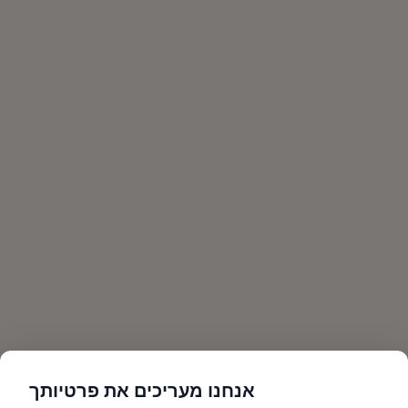
אנחנו מעריכים את פרטיותך