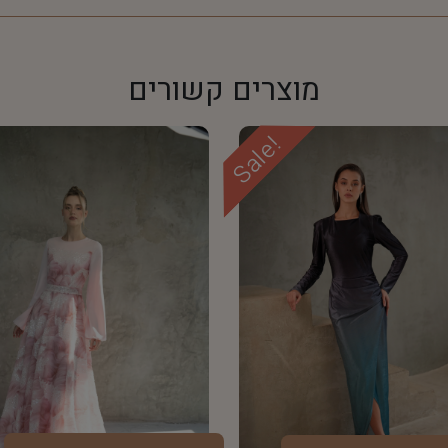
מוצרים קשורים
Sale!