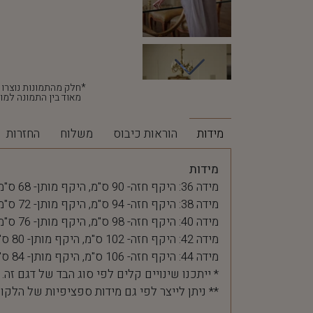
מאוד בין התמונה למוצ
מידות
הוראות כיבוס
משלוח
החזרות
מידות
מידה 36: היקף חזה- 90 ס"מ, היקף מותן- 68 ס"מ
מידה 38: היקף חזה- 94 ס"מ, היקף מותן- 72 ס"מ
מידה 40: היקף חזה- 98 ס"מ, היקף מותן- 76 ס"מ
מידה 42: היקף חזה- 102 ס"מ, היקף מותן- 80 ס"מ
מידה 44: היקף חזה- 106 ס"מ, היקף מותן- 84 ס"מ
* ייתכנו שינויים קלים לפי סוג הבד של דגם זה.
** ניתן לייצר לפי גם מידות ספציפיות של הלקו