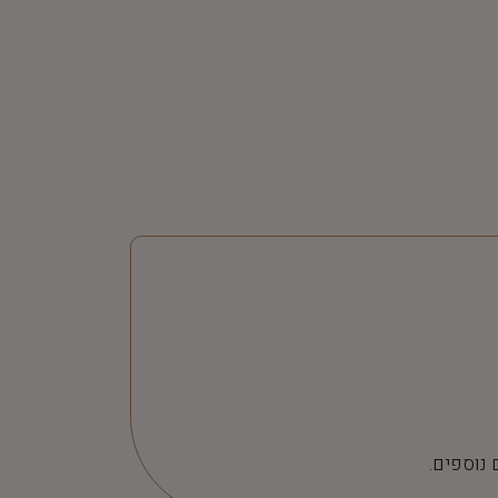
 נוספים.