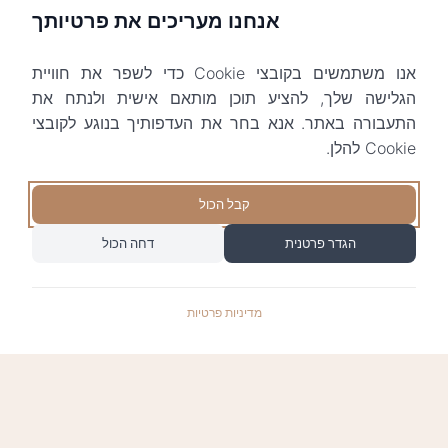
אנחנו מעריכים את פרטיותך
אנו משתמשים בקובצי Cookie כדי לשפר את חוויית
הגלישה שלך, להציע תוכן מותאם אישית ולנתח את
התעבורה באתר. אנא בחר את העדפותיך בנוגע לקובצי
Cookie להלן.
קבל הכול
הגדר פרטנית
דחה הכול
מדיניות פרטיות