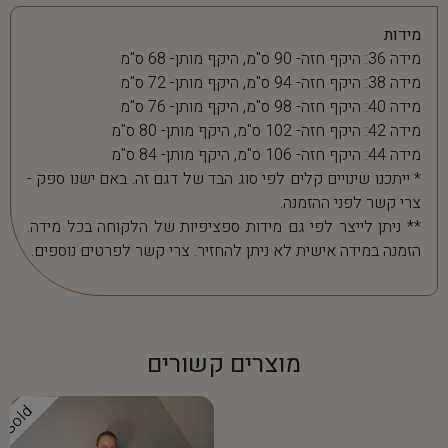
מידות
מידה 36: היקף חזה- 90 ס"מ, היקף מותן- 68 ס"מ
מידה 38: היקף חזה- 94 ס"מ, היקף מותן- 72 ס"מ
מידה 40: היקף חזה- 98 ס"מ, היקף מותן- 76 ס"מ
מידה 42: היקף חזה- 102 ס"מ, היקף מותן- 80 ס"מ
מידה 44: היקף חזה- 106 ס"מ, היקף מותן- 84 ס"מ
* ייתכנו שינויים קלים לפי סוג הבד של דגם זה. באם ישנו ספק -
צרי קשר לפני ההזמנה.
** ניתן לייצר לפי גם מידות ספציפיות של הלקוחה בכל מידה.
הזמנה במידה אישית לא ניתן להחזיר. צרי קשר לפרטים נוספים.
מוצרים קשורים
Sold