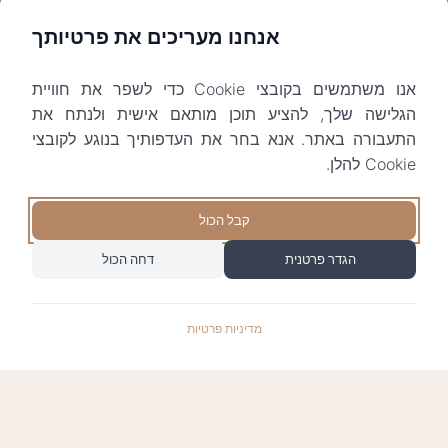
אנחנו מעריכים את פרטיותך
אנו משתמשים בקובצי Cookie כדי לשפר את חוויית
הגלישה שלך, להציע תוכן מותאם אישית ולנתח את
התעבורה באתר. אנא בחר את העדפותיך בנוגע לקובצי
Cookie להלן.
קבל הכול
הגדר פרטנית
דחה הכול
מדיניות פרטיות