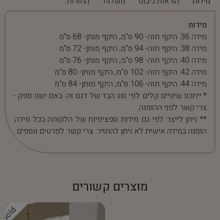
מידות
הוראות כיבוס
משלוח
החזרות
מידות
מידה 36: היקף חזה- 90 ס"מ, היקף מותן- 68 ס"מ
מידה 38: היקף חזה- 94 ס"מ, היקף מותן- 72 ס"מ
מידה 40: היקף חזה- 98 ס"מ, היקף מותן- 76 ס"מ
מידה 42: היקף חזה- 102 ס"מ, היקף מותן- 80 ס"מ
מידה 44: היקף חזה- 106 ס"מ, היקף מותן- 84 ס"מ
* ייתכנו שינויים קלים לפי סוג הבד של דגם זה. באם ישנו ספק -
צרי קשר לפני ההזמנה.
** ניתן לייצר לפי גם מידות ספציפיות של הלקוחה בכל מידה.
הזמנה במידה אישית לא ניתן להחזיר. צרי קשר לפרטים נוספים.
מוצרים קשורים
Sold