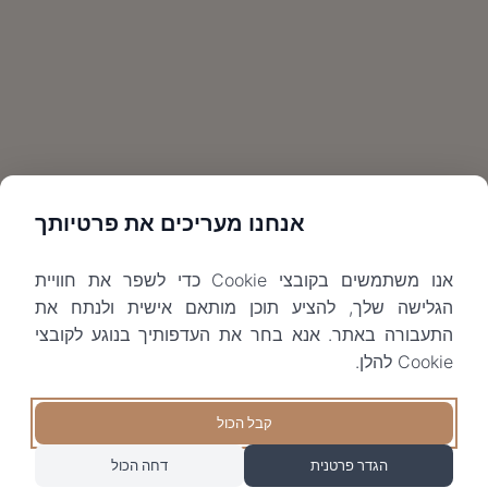
אנחנו מעריכים את פרטיותך
אנו משתמשים בקובצי Cookie כדי לשפר את חוויית
הגלישה שלך, להציע תוכן מותאם אישית ולנתח את
התעבורה באתר. אנא בחר את העדפותיך בנוגע לקובצי
Cookie להלן.
קבל הכול
הגדר פרטנית
דחה הכול