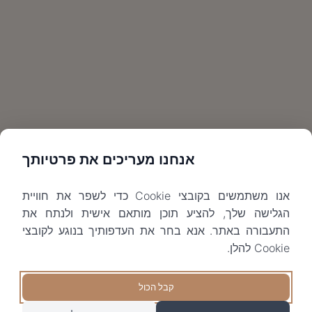
אנחנו מעריכים את פרטיותך
אנו משתמשים בקובצי Cookie כדי לשפר את חוויית
הגלישה שלך, להציע תוכן מותאם אישית ולנתח את
התעבורה באתר. אנא בחר את העדפותיך בנוגע לקובצי
Cookie להלן.
קבל הכול