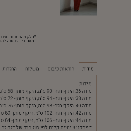
מאוד בין התמונה למוצ
מידות
הוראות כיבוס
משלוח
החזרות
מידות
מידה 36: היקף חזה- 90 ס"מ, היקף מותן- 68 ס"מ
מידה 38: היקף חזה- 94 ס"מ, היקף מותן- 72 ס"מ
מידה 40: היקף חזה- 98 ס"מ, היקף מותן- 76 ס"מ
מידה 42: היקף חזה- 102 ס"מ, היקף מותן- 80 ס"מ
מידה 44: היקף חזה- 106 ס"מ, היקף מותן- 84 ס"מ
* ייתכנו שינויים קלים לפי סוג הבד של דגם זה.