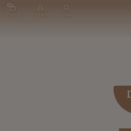
0
החשבון שלי
סל הקניות
חפשי