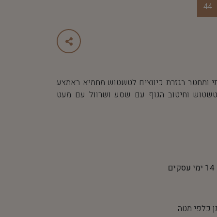
44
י ומחטב בגזרת כיווצים לטשטוש מחמיא באמצע
שטוש וחיטוב הגוף עם שסע ושרוול עם מעט