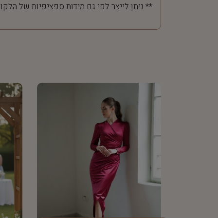
** ניתן לייצר לפי גם מידות ספציפיות של הלקו