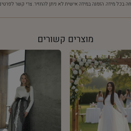
חה בכל מידה. הזמנה במידה אישית לא ניתן להחזיר. צרי קשר לפרטים
מוצרים קשורים