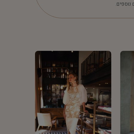
 נוספים.