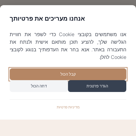
אנחנו מעריכים את פרטיותך
אנו משתמשים בקובצי Cookie כדי לשפר את חוויית
הגלישה שלך, להציע תוכן מותאם אישית ולנתח את
התעבורה באתר. אנא בחר את העדפותיך בנוגע לקובצי
Cookie להלן.
קבל הכול
הגדר פרטנית
דחה הכול
מדיניות פרטיות