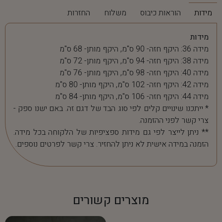
מידות
הוראות כיבוס
משלוח
החזרות
מידות
מידה 36: היקף חזה- 90 ס"מ, היקף מותן- 68 ס"מ
מידה 38: היקף חזה- 94 ס"מ, היקף מותן- 72 ס"מ
מידה 40: היקף חזה- 98 ס"מ, היקף מותן- 76 ס"מ
מידה 42: היקף חזה- 102 ס"מ, היקף מותן- 80 ס"מ
מידה 44: היקף חזה- 106 ס"מ, היקף מותן- 84 ס"מ
* ייתכנו שינויים קלים לפי סוג הבד של דגם זה. באם ישנו ספק -
צרי קשר לפני ההזמנה.
** ניתן לייצר לפי גם מידות ספציפיות של הלקוחה בכל מידה.
הזמנה במידה אישית לא ניתן להחזיר. צרי קשר לפרטים נוספים.
מוצרים קשורים