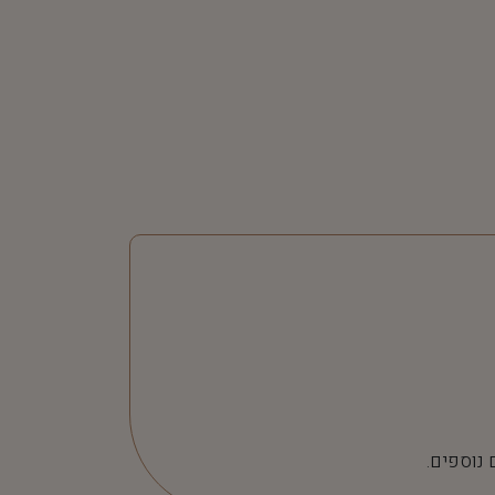
 נוספים.