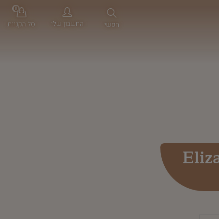
0
החשבון שלי
סל הקניות
חפשי
Eliz