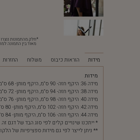
מאוד בין התמונה למוצ
מידות
הוראות כיבוס
משלוח
החזרות
מידות
מידה 36: היקף חזה- 90 ס"מ, היקף מותן- 68 ס"מ
מידה 38: היקף חזה- 94 ס"מ, היקף מותן- 72 ס"מ
מידה 40: היקף חזה- 98 ס"מ, היקף מותן- 76 ס"מ
מידה 42: היקף חזה- 102 ס"מ, היקף מותן- 80 ס"מ
מידה 44: היקף חזה- 106 ס"מ, היקף מותן- 84 ס"מ
* ייתכנו שינויים קלים לפי סוג הבד של דגם זה.
** ניתן לייצר לפי גם מידות ספציפיות של הלקו