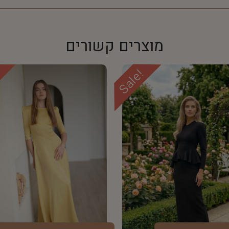
מוצרים קשורים
!
Sale!