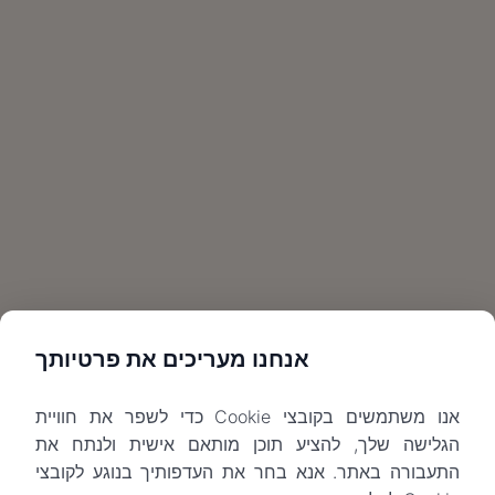
אנחנו מעריכים את פרטיותך
אנו משתמשים בקובצי Cookie כדי לשפר את חוויית
הגלישה שלך, להציע תוכן מותאם אישית ולנתח את
התעבורה באתר. אנא בחר את העדפותיך בנוגע לקובצי