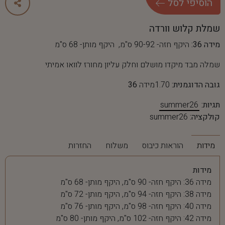
ה
ו
ס
י
פ
י
ל
ס
ל
שמלת קלוש וורדה
מידה 36:
היקף חזה- 90-92 ס"מ, היקף מותן- 68 ס"מ
שמלה מבד מיקדו מושלם וחלק עליון מחורז לוואו אמיתי
גובה הדוגמנית:
1.70מידה
36
תגיות:
summer26
קולקציה:
summer26
מידות
הוראות כיבוס
משלוח
החזרות
מידות
מידה 36: היקף חזה- 90 ס"מ, היקף מותן- 68 ס"מ
מידה 38: היקף חזה- 94 ס"מ, היקף מותן- 72 ס"מ
מידה 40: היקף חזה- 98 ס"מ, היקף מותן- 76 ס"מ
מידה 42: היקף חזה- 102 ס"מ, היקף מותן- 80 ס"מ