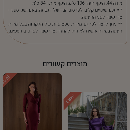
מידה 44: היקף חזה- 106 ס"מ, היקף מותן- 84 ס"מ
* ייתכנו שינויים קלים לפי סוג הבד של דגם זה. באם ישנו ספק -
צרי קשר לפני ההזמנה.
** ניתן לייצר לפי גם מידות ספציפיות של הלקוחה בכל מידה.
הזמנה במידה אישית לא ניתן להחזיר. צרי קשר לפרטים נוספים.
מוצרים קשורים
Sale!
Sale!