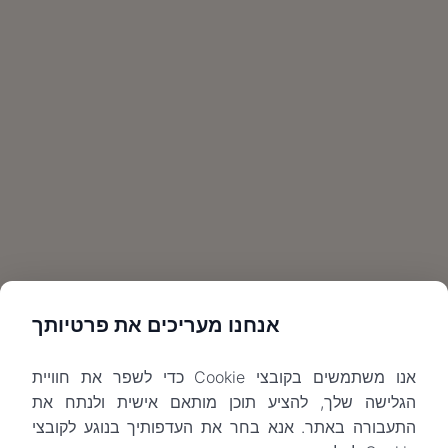
אנחנו מעריכים את פרטיותך
אנו משתמשים בקובצי Cookie כדי לשפר את חוויית
הגלישה שלך, להציע תוכן מותאם אישית ולנתח את
התעבורה באתר. אנא בחר את העדפותיך בנוגע לקובצי