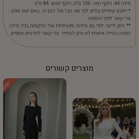
מידה 44: היקף חזה- 106 ס"מ, היקף מותן- 84 ס"מ
* ייתכנו שינויים קלים לפי סוג הבד של דגם זה. באם ישנו ספק -
צרי קשר לפני ההזמנה.
** ניתן לייצר לפי גם מידות ספציפיות של הלקוחה בכל מידה.
הזמנה במידה אישית לא ניתן להחזיר. צרי קשר לפרטים נוספים.
מוצרים קשורים
Sale!