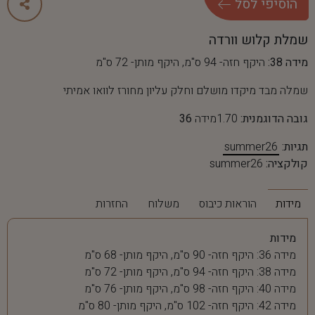
ה
ו
ס
י
פ
י
ל
ס
ל
שמלת קלוש וורדה
מידה 38:
היקף חזה- 94 ס"מ, היקף מותן- 72 ס"מ
שמלה מבד מיקדו מושלם וחלק עליון מחורז לוואו אמיתי
גובה הדוגמנית:
1.70מידה
36
תגיות:
summer26
קולקציה:
summer26
מידות
הוראות כיבוס
משלוח
החזרות
מידות
מידה 36: היקף חזה- 90 ס"מ, היקף מותן- 68 ס"מ
מידה 38: היקף חזה- 94 ס"מ, היקף מותן- 72 ס"מ
מידה 40: היקף חזה- 98 ס"מ, היקף מותן- 76 ס"מ
מידה 42: היקף חזה- 102 ס"מ, היקף מותן- 80 ס"מ