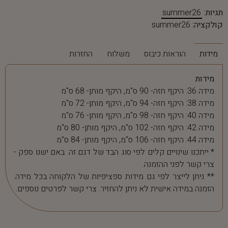
תגיות:
summer26
קולקציה:
summer26
מידות
הוראות כיבוס
משלוח
החזרות
מידות
מידה 36: היקף חזה- 90 ס"מ, היקף מותן- 68 ס"מ
מידה 38: היקף חזה- 94 ס"מ, היקף מותן- 72 ס"מ
מידה 40: היקף חזה- 98 ס"מ, היקף מותן- 76 ס"מ
מידה 42: היקף חזה- 102 ס"מ, היקף מותן- 80 ס"מ
מידה 44: היקף חזה- 106 ס"מ, היקף מותן- 84 ס"מ
* ייתכנו שינויים קלים לפי סוג הבד של דגם זה. באם ישנו ספק -
צרי קשר לפני ההזמנה.
** ניתן לייצר לפי גם מידות ספציפיות של הלקוחה בכל מידה.
הזמנה במידה אישית לא ניתן להחזיר. צרי קשר לפרטים נוספים.