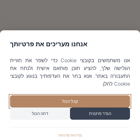
אנחנו מעריכים את פרטיותך
אנו משתמשים בקובצי Cookie כדי לשפר את חוויית
הגלישה שלך, להציע תוכן מותאם אישית ולנתח את
התעבורה באתר. אנא בחר את העדפותיך בנוגע לקובצי
Cookie להלן.
קבל הכול
הגדר פרטנית
דחה הכול
מדיניות פרטיות