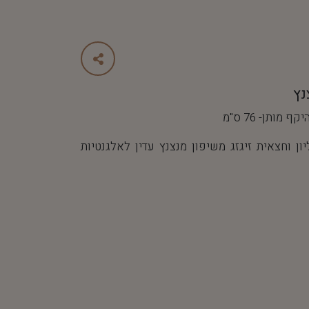
נץ
 וחצאית זיגזג משיפון מנצנץ עדין לאלגנטיות