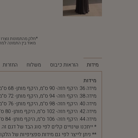
מאוד בין התמונה למוצ
מידות
הוראות כיבוס
משלוח
החזרות
מידות
מידה 36: היקף חזה- 90 ס"מ, היקף מותן- 68 ס"מ
מידה 38: היקף חזה- 94 ס"מ, היקף מותן- 72 ס"מ
מידה 40: היקף חזה- 98 ס"מ, היקף מותן- 76 ס"מ
מידה 42: היקף חזה- 102 ס"מ, היקף מותן- 80 ס"מ
מידה 44: היקף חזה- 106 ס"מ, היקף מותן- 84 ס"מ
* ייתכנו שינויים קלים לפי סוג הבד של דגם זה.
** ניתן לייצר לפי גם מידות ספציפיות של הלקו