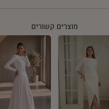
מוצרים קשורים
w