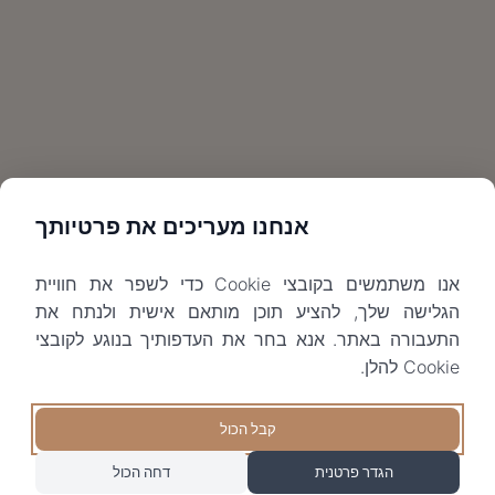
אנחנו מעריכים את פרטיותך
אנו משתמשים בקובצי Cookie כדי לשפר את חוויית
הגלישה שלך, להציע תוכן מותאם אישית ולנתח את
התעבורה באתר. אנא בחר את העדפותיך בנוגע לקובצי
Cookie להלן.
קבל הכול
הגדר פרטנית
דחה הכול