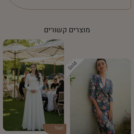
מוצרים קשורים
Sold
Yael