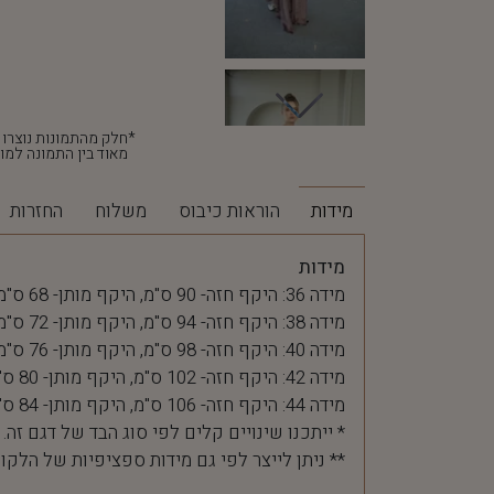
מאוד בין התמונה למוצ
מידות
הוראות כיבוס
משלוח
החזרות
מידות
מידה 36: היקף חזה- 90 ס"מ, היקף מותן- 68 ס"מ
מידה 38: היקף חזה- 94 ס"מ, היקף מותן- 72 ס"מ
מידה 40: היקף חזה- 98 ס"מ, היקף מותן- 76 ס"מ
מידה 42: היקף חזה- 102 ס"מ, היקף מותן- 80 ס"מ
מידה 44: היקף חזה- 106 ס"מ, היקף מותן- 84 ס"מ
* ייתכנו שינויים קלים לפי סוג הבד של דגם זה.
** ניתן לייצר לפי גם מידות ספציפיות של הלקו