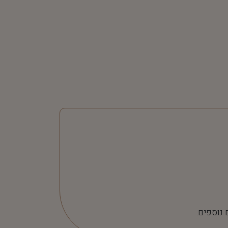
 נוספים.