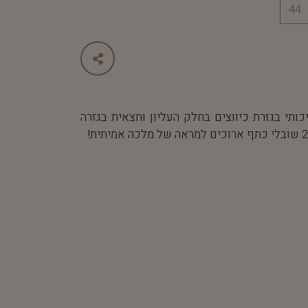
44
תי בגזרת כיווצים בחלק העליון וחצאית בגזרה