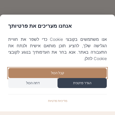
אנחנו מעריכים את פרטיותך
אנו משתמשים בקובצי Cookie כדי לשפר את חוויית
הגלישה שלך, להציע תוכן מותאם אישית ולנתח את
התעבורה באתר. אנא בחר את העדפותיך בנוגע לקובצי
Cookie להלן.
קבל הכול
הגדר פרטנית
דחה הכול
מדיניות פרטיות