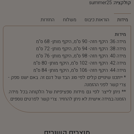
קולקציה:
summer25
מידות
הוראות כיבוס
משלוח
החזרות
מידות
מידה 36: היקף חזה- 90 ס"מ, היקף מותן- 68 ס"מ
מידה 38: היקף חזה- 94 ס"מ, היקף מותן- 72 ס"מ
מידה 40: היקף חזה- 98 ס"מ, היקף מותן- 76 ס"מ
מידה 42: היקף חזה- 102 ס"מ, היקף מותן- 80 ס"מ
מידה 44: היקף חזה- 106 ס"מ, היקף מותן- 84 ס"מ
* ייתכנו שינויים קלים לפי סוג הבד של דגם זה. באם ישנו ספק -
צרי קשר לפני ההזמנה.
** ניתן לייצר לפי גם מידות ספציפיות של הלקוחה בכל מידה.
הזמנה במידה אישית לא ניתן להחזיר. צרי קשר לפרטים נוספים.
מוצרים קשורים