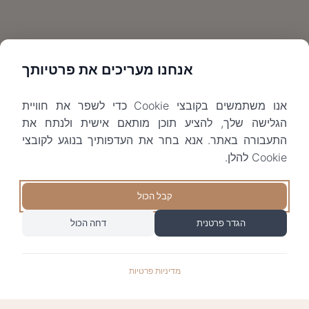
אנחנו מעריכים את פרטיותך
אנו משתמשים בקובצי Cookie כדי לשפר את חוויית
הגלישה שלך, להציע תוכן מותאם אישית ולנתח את
התעבורה באתר. אנא בחר את העדפותיך בנוגע לקובצי
Cookie להלן.
קבל הכול
הגדר פרטנית
דחה הכול
מדיניות פרטיות