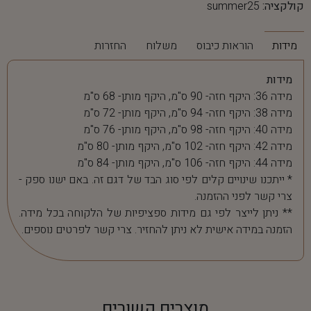
קולקציה:
summer25
מידות
הוראות כיבוס
משלוח
החזרות
מידות
מידה 36: היקף חזה- 90 ס"מ, היקף מותן- 68 ס"מ
מידה 38: היקף חזה- 94 ס"מ, היקף מותן- 72 ס"מ
מידה 40: היקף חזה- 98 ס"מ, היקף מותן- 76 ס"מ
מידה 42: היקף חזה- 102 ס"מ, היקף מותן- 80 ס"מ
מידה 44: היקף חזה- 106 ס"מ, היקף מותן- 84 ס"מ
* ייתכנו שינויים קלים לפי סוג הבד של דגם זה. באם ישנו ספק -
צרי קשר לפני ההזמנה.
** ניתן לייצר לפי גם מידות ספציפיות של הלקוחה בכל מידה.
הזמנה במידה אישית לא ניתן להחזיר. צרי קשר לפרטים נוספים.
מוצרים קשורים