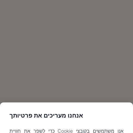
אנחנו מעריכים את פרטיותך
אנו משתמשים בקובצי Cookie כדי לשפר את חוויית