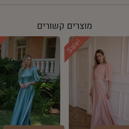
מוצרים קשורים
!
Sale!