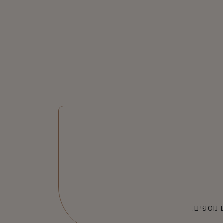
 נוספים.