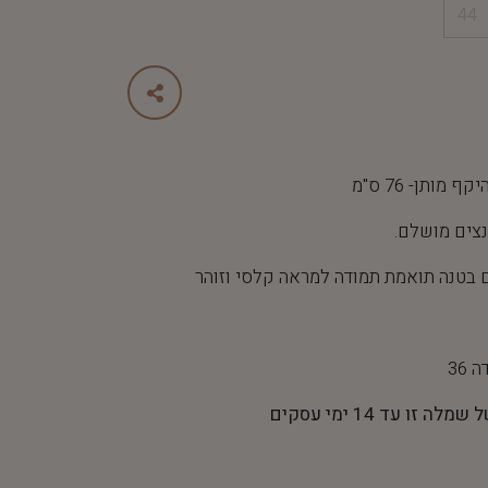
44
צים מושלם.
בטנה תואמת תמודה למראה קלסי וזוהר
 עד 14 ימי עסקים