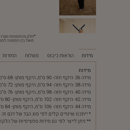
מאוד בין התמונה למוצ
מידות
הוראות כיבוס
משלוח
החזרות
מידות
מידה 36: היקף חזה- 90 ס"מ, היקף מותן- 68 ס"מ
מידה 38: היקף חזה- 94 ס"מ, היקף מותן- 72 ס"מ
מידה 40: היקף חזה- 98 ס"מ, היקף מותן- 76 ס"מ
מידה 42: היקף חזה- 102 ס"מ, היקף מותן- 80 ס"מ
מידה 44: היקף חזה- 106 ס"מ, היקף מותן- 84 ס"מ
* ייתכנו שינויים קלים לפי סוג הבד של דגם זה.
** ניתן לייצר לפי גם מידות ספציפיות של הלקו