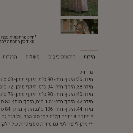
מאוד בין התמונה למוצ
מידות
הוראות כיבוס
משלוח
החזרות
מידות
מידה 36: היקף חזה- 90 ס"מ, היקף מותן- 68 ס"מ
מידה 38: היקף חזה- 94 ס"מ, היקף מותן- 72 ס"מ
מידה 40: היקף חזה- 98 ס"מ, היקף מותן- 76 ס"מ
מידה 42: היקף חזה- 102 ס"מ, היקף מותן- 80 ס"מ
מידה 44: היקף חזה- 106 ס"מ, היקף מותן- 84 ס"מ
* ייתכנו שינויים קלים לפי סוג הבד של דגם זה.
** ניתן לייצר לפי גם מידות ספציפיות של הלקו