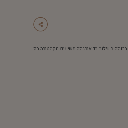
רונזה בשילוב בד אורגנזה משי עם טקסטורה רוז