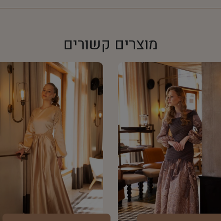
מוצרים קשורים