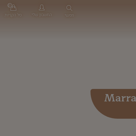
0
החשבון שלי
סל הקניות
חפשי
Marra