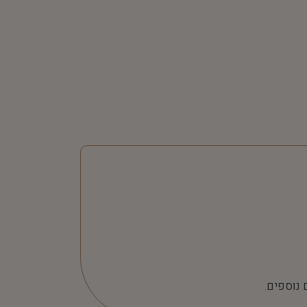
 נוספים.