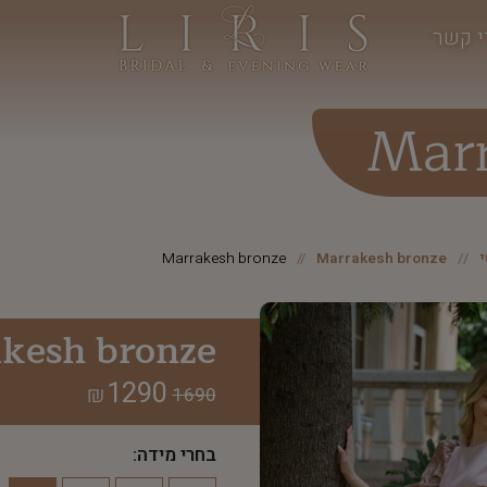
י קשר
Marr
Marrakesh bronze
Marrakesh bronze
kesh bronze
1290
₪
1690
בחרי מידה: