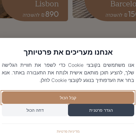
Lisbon
Barcel
890
1
₪
₪
אנחנו מעריכים את פרטיותך
אנו משתמשים בקובצי Cookie כדי לשפר את חוויית הגלישה
שלך, להציע תוכן מותאם אישית ולנתח את התעבורה באתר. אנא
בחר את העדפותיך בנוגע לקובצי Cookie להלן.
קבל הכול
הגדר פרטנית
דחה הכול
מדיניות פרטיות