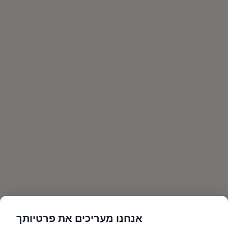
אנחנו מעריכים את פרטיותך