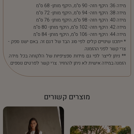
מידה 36: היקף חזה- 90 ס"מ, היקף מותן- 68 ס"מ
מידה 38: היקף חזה- 94 ס"מ, היקף מותן- 72 ס"מ
מידה 40: היקף חזה- 98 ס"מ, היקף מותן- 76 ס"מ
מידה 42: היקף חזה- 102 ס"מ, היקף מותן- 80 ס"מ
מידה 44: היקף חזה- 106 ס"מ, היקף מותן- 84 ס"מ
* ייתכנו שינויים קלים לפי סוג הבד של דגם זה. באם ישנו ספק -
צרי קשר לפני ההזמנה.
** ניתן לייצר לפי גם מידות ספציפיות של הלקוחה בכל מידה.
הזמנה במידה אישית לא ניתן להחזיר. צרי קשר לפרטים נוספים.
מוצרים קשורים