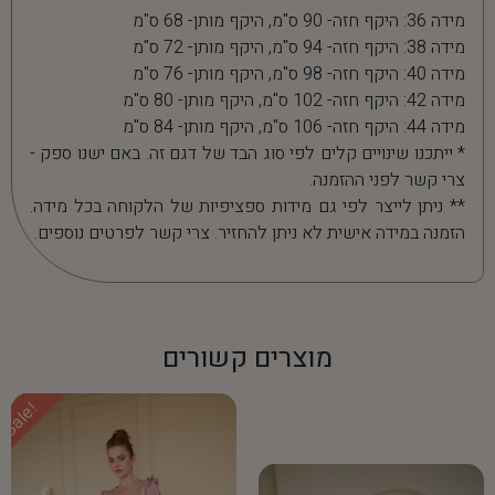
מידה 36: היקף חזה- 90 ס"מ, היקף מותן- 68 ס"מ
מידה 38: היקף חזה- 94 ס"מ, היקף מותן- 72 ס"מ
מידה 40: היקף חזה- 98 ס"מ, היקף מותן- 76 ס"מ
מידה 42: היקף חזה- 102 ס"מ, היקף מותן- 80 ס"מ
מידה 44: היקף חזה- 106 ס"מ, היקף מותן- 84 ס"מ
* ייתכנו שינויים קלים לפי סוג הבד של דגם זה. באם ישנו ספק -
צרי קשר לפני ההזמנה.
** ניתן לייצר לפי גם מידות ספציפיות של הלקוחה בכל מידה.
הזמנה במידה אישית לא ניתן להחזיר. צרי קשר לפרטים נוספים.
מוצרים קשורים
Sale!