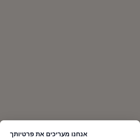
אנחנו מעריכים את פרטיותך