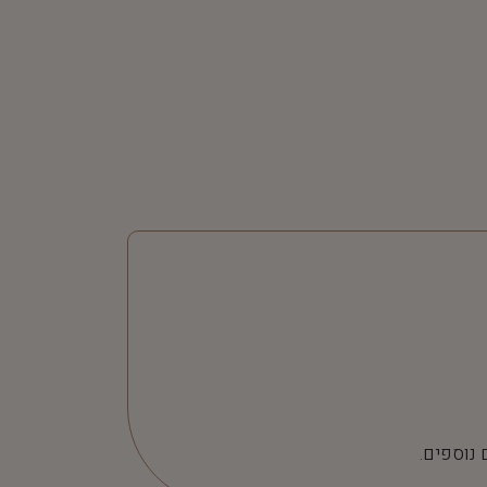
 נוספים.