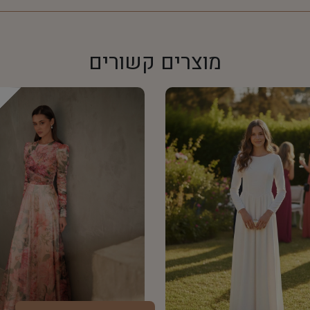
מוצרים קשורים
d