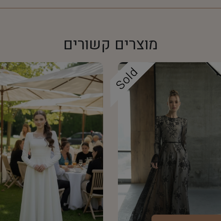
מוצרים קשורים
Sold