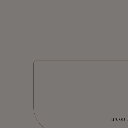
 נוספים.