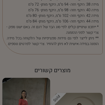
מידה 38: היקף חזה- 94 ס"מ, היקף מותן- 72 ס"מ
מידה 40: היקף חזה- 98 ס"מ, היקף מותן- 76 ס"מ
מידה 42: היקף חזה- 102 ס"מ, היקף מותן- 80 ס"מ
מידה 44: היקף חזה- 106 ס"מ, היקף מותן- 84 ס"מ
* ייתכנו שינויים קלים לפי סוג הבד של דגם זה. באם ישנו ספק -
צרי קשר לפני ההזמנה.
** ניתן לייצר לפי גם מידות ספציפיות של הלקוחה בכל מידה.
הזמנה במידה אישית לא ניתן להחזיר. צרי קשר לפרטים נוספים.
מוצרים קשורים
Sold