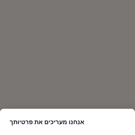
אנחנו מעריכים את פרטיותך