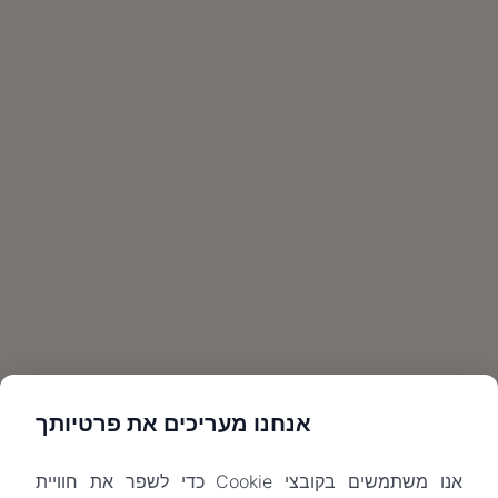
אנחנו מעריכים את פרטיותך
אנו משתמשים בקובצי Cookie כדי לשפר את חוויית