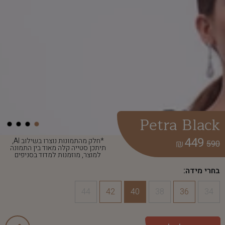
Petra Black
449
*חלק מהתמונות נוצרו בשילוב AI,
₪
590
תיתכן סטייה קלה מאוד בין התמונה
למוצר, מוזמנות למדוד בסניפים
בחרי מידה:
44
42
40
38
36
34