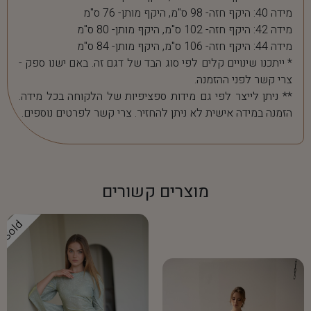
מידה 40: היקף חזה- 98 ס"מ, היקף מותן- 76 ס"מ
מידה 42: היקף חזה- 102 ס"מ, היקף מותן- 80 ס"מ
מידה 44: היקף חזה- 106 ס"מ, היקף מותן- 84 ס"מ
* ייתכנו שינויים קלים לפי סוג הבד של דגם זה. באם ישנו ספק -
צרי קשר לפני ההזמנה.
** ניתן לייצר לפי גם מידות ספציפיות של הלקוחה בכל מידה.
הזמנה במידה אישית לא ניתן להחזיר. צרי קשר לפרטים נוספים.
מוצרים קשורים
Sold