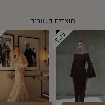
מוצרים קשורים
d
Sold