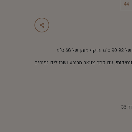
44
 68 ס"מ.
יכותי, עם פתח צוואר מרובע ושרוולים נפוחים