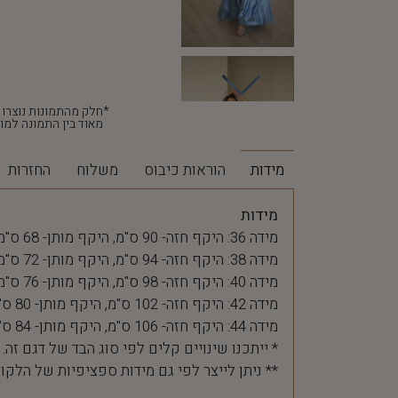
מאוד בין התמונה למוצ
מידות
הוראות כיבוס
משלוח
החזרות
מידות
מידה 36: היקף חזה- 90 ס"מ, היקף מותן- 68 ס"מ
מידה 38: היקף חזה- 94 ס"מ, היקף מותן- 72 ס"מ
מידה 40: היקף חזה- 98 ס"מ, היקף מותן- 76 ס"מ
מידה 42: היקף חזה- 102 ס"מ, היקף מותן- 80 ס"מ
מידה 44: היקף חזה- 106 ס"מ, היקף מותן- 84 ס"מ
* ייתכנו שינויים קלים לפי סוג הבד של דגם זה.
** ניתן לייצר לפי גם מידות ספציפיות של הלקו