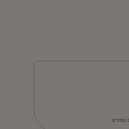
 נוספים.