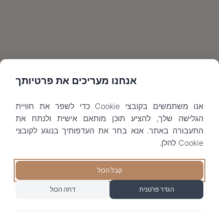
אנחנו מעריכים את פרטיותך
אנו משתמשים בקובצי Cookie כדי לשפר את חוויית
הגלישה שלך, להציע תוכן מותאם אישית ולנתח את
התעבורה באתר. אנא בחר את העדפותיך בנוגע לקובצי
Cookie להלן.
קבל הכול
הגדר פרטנית
דחה הכול